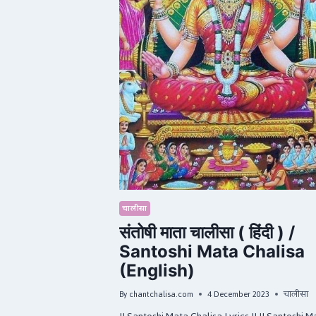
चालीसा
संतोषी माता चालीसा ( हिंदी ) /
Santoshi Mata Chalisa
(English)
By
chantchalisa.com
4 December 2023
चालीसा