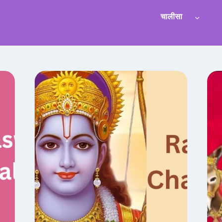
चालीसा