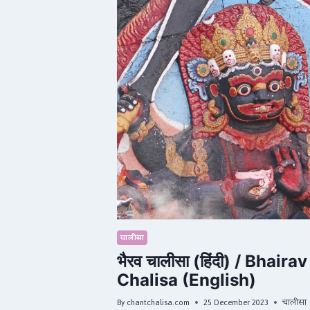
चालीसा
भैरव चालीसा (हिंदी) / Bhairav
Chalisa (English)
By
chantchalisa.com
25 December 2023
चालीसा