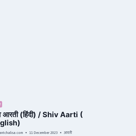
ी
 आरती (हिंदी) / Shiv Aarti (
glish)
antchalisa.com
11 December 2023
आरती