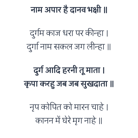
नाम अपार है दानव भक्षी ॥
दुर्गम काज धरा पर कीन्हा ।
दुर्गा नाम सकल जग लीन्हा ॥
दुर्ग आदि हरनी तू माता ।
कृपा करहु जब जब सुखदाता ॥
नृप कोपित को मारन चाहे ।
कानन में घेरे मृग नाहे ॥