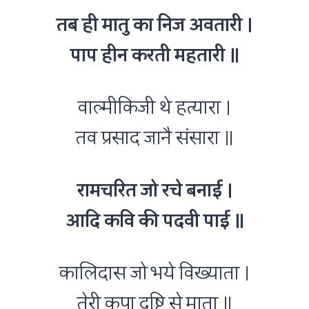
तब ही मातु का निज अवतारी ।
पाप हीन करती महतारी ॥
वाल्मीकिजी थे हत्यारा ।
तव प्रसाद जानै संसारा ॥
रामचरित जो रचे बनाई ।
आदि कवि की पदवी पाई ॥
कालिदास जो भये विख्याता ।
तेरी कृपा दृष्टि से माता ॥