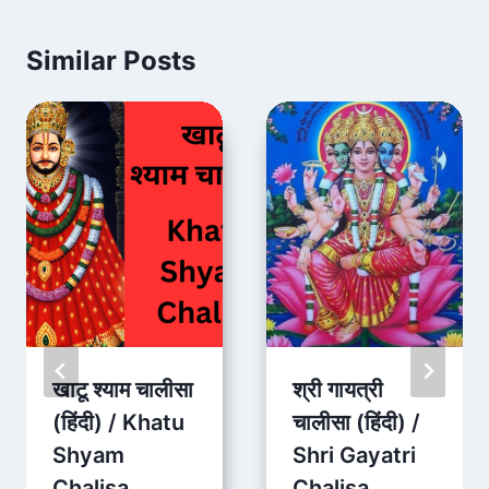
Similar Posts
खाटू श्याम चालीसा
श्री गायत्री
(हिंदी) / Khatu
चालीसा (हिंदी) /
Shyam
Shri Gayatri
Chalisa
Chalisa