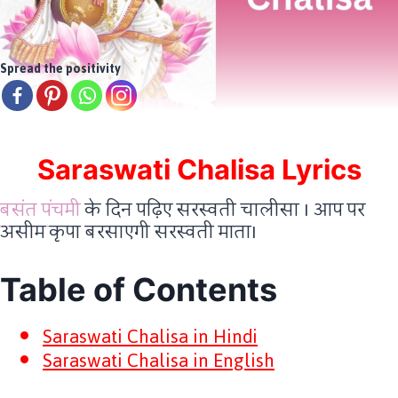
Spread the positivity
Saraswati Chalisa Lyrics
बसंत पंचमी
के दिन पढ़िए सरस्वती चालीसा I आप पर
असीम कृपा बरसाएगी सरस्वती माताI
Table of Contents
Saraswati Chalisa in Hindi
Saraswati Chalisa in English