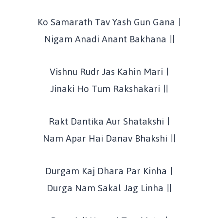
Ko Samarath Tav Yash Gun Gana ।
Nigam Anadi Anant Bakhana ॥
Vishnu Rudr Jas Kahin Mari ।
Jinaki Ho Tum Rakshakari ॥
Rakt Dantika Aur Shatakshi ।
Nam Apar Hai Danav Bhakshi ॥
Durgam Kaj Dhara Par Kinha ।
Durga Nam Sakal Jag Linha ॥