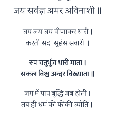
जय सर्वज्ञ अमर अविनाशी ॥
जय जय जय वीणाकर धारी ।
करती सदा सुहंस सवारी ॥
रूप चतुर्भुज धारी माता ।
सकल विश्व अन्दर विख्याता ॥
जग में पाप बुद्धि जब होती ।
तब ही धर्म की फीकी ज्योति ॥